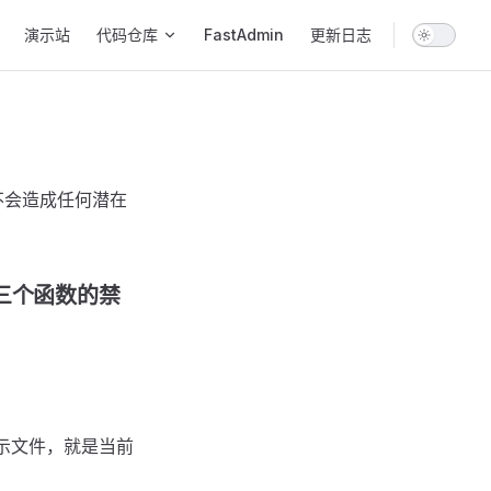
演示站
代码仓库
FastAdmin
更新日志
不会造成任何潜在
三个函数的禁
示文件，就是当前