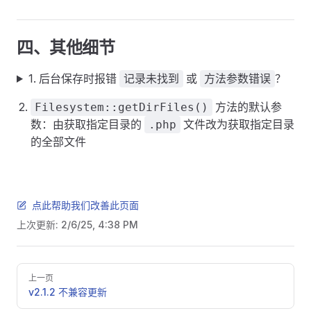
四、其他细节
1. 后台保存时报错
或
？
记录未找到
方法参数错误
方法的默认参
Filesystem::getDirFiles()
数：由获取指定目录的
文件改为获取指定目录
.php
的全部文件
点此帮助我们改善此页面
上次更新:
2/6/25, 4:38 PM
Pager
上一页
v2.1.2 不兼容更新