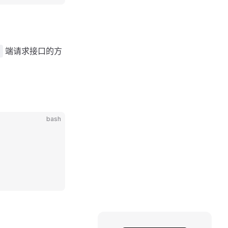
端请求接口的方
bash