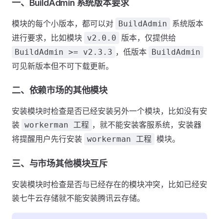
一、BuildAdmin 系统版本要求
模块的每个小版本，都可以对
系统版本
BuildAdmin
进行要求，比如模块
版本，仅提供给
v2.0.0
，低版本
BuildAdmin >= v2.3.3
BuildAdmin
可见新版本但不可下载更新。
二、依赖市场的其他模块
安装模块时检查是否已经安装另外一个模块，比如没有安
装
，就不能安装客服系统，安装器
workerman 工程
将提醒用户先行安装
模块。
workerman 工程
三、与市场其他模块互斥
安装模块时检查是否与已经存在的模块冲突，比如已经安
装七牛云存储就不能安装腾讯云存储。