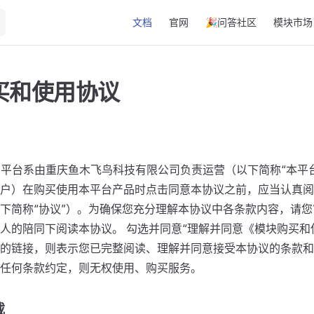
Main Navigation
文档
官网
🎉问答社区
模块市场
买和使用协议
min官网平台系由重庆鱼木飞鸟科技有限公司负责运营（以下简称“本
户）在购买使用本平台产品时点击同意本协议之前，应当认真阅
下简称“协议”）。为确保您充分理解本协议中各条款内容，请
人的陪同下阅读本协议。 勾选并同意“理解并同意《模块购买和
的链接，则表示您已完整阅读、理解并同意接受本协议的条款和
任何条款约定，则无权使用、购买服务。
载