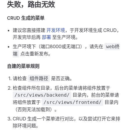
失败，路由无效
CRUD 生成的菜单
建议您直接搭建
开发环境
，于开发环境生成 CRUD，
开发完毕后再
部署
至生产环境。
生产环境下（端口8000或无端口），请先在
web终
点击重新发布。
端
自建的菜单规则
请检查
是否正确。
组件路径
检查组件所在目录，后台的菜单请将组件放置于
目录内，前台的菜单请
/src/views/backend/
将组件放置于
目录内
/src/views/frontend/
（否则无法加载到）。
CRUD 生成一个菜单进行对比，以及尝试打开它来排
除环境问题。