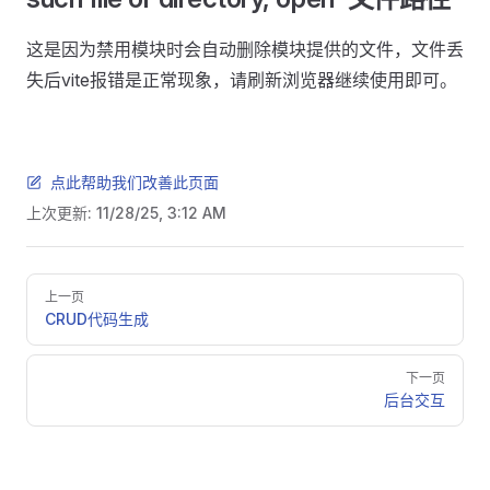
这是因为禁用模块时会自动删除模块提供的文件，文件丢
失后vite报错是正常现象，请刷新浏览器继续使用即可。
点此帮助我们改善此页面
上次更新:
11/28/25, 3:12 AM
Pager
上一页
CRUD代码生成
下一页
后台交互